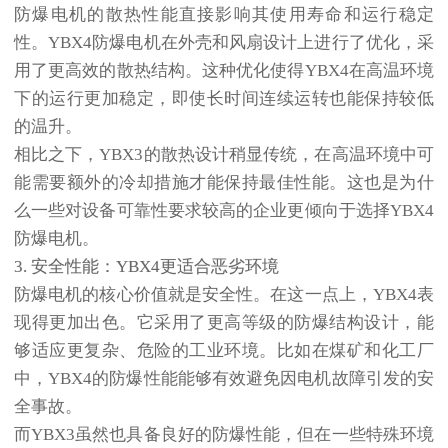
防爆电机的散热性能直接影响其使用寿命和运行稳定
性。YBX4防爆电机在外壳和风扇设计上进行了优化，采
用了更高效的散热结构。这种优化使得YBX4在高温环境
下的运行更加稳定，即使长时间连续运转也能保持较低
的温升。
相比之下，YBX3的散热设计稍显传统，在高温环境中可
能需要额外的冷却措施才能保持最佳性能。这也是为什
么一些对设备可靠性要求较高的企业更倾向于选择YBX4
防爆电机。
3. 安全性能：YBX4更适合恶劣环境
防爆电机的核心价值就是安全性。在这一点上，YBX4表
现得更加出色。它采用了更高等级的防爆结构设计，能
够适应更复杂、危险的工业环境。比如在煤矿和化工厂
中，YBX4的防爆性能能够有效避免因电机故障引发的安
全事故。
而YBX3虽然也具备良好的防爆性能，但在一些特殊环境