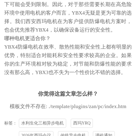
下可能会受到限制。因此，对于那些需要长期在高危险
环境中使用电机的客户而言，YBX4无疑是更为可靠的选
择。我们西安西玛电机在为客户提供防爆电机方案时，
也会优先推荐YBX4，以确保设备运行的安全性。
哪种电机更适合你？
YBX4防爆电机在效率、散热性能和安全性上都有明显的
优势，特别适合对能耗和安全性要求较高的企业。如果
你的生产环境相对较为稳定，对节能和防爆性能的要求
没有那么高，YBX3也不失为一个性价比不错的选择。
你觉得这篇文章怎么样？
模板文件不存在: ./template/plugins/zan/pc/index.htm
水利生化三相异步电机
西玛YRQ
标签：
2026年西玛会议
传统异步电机
调价通知