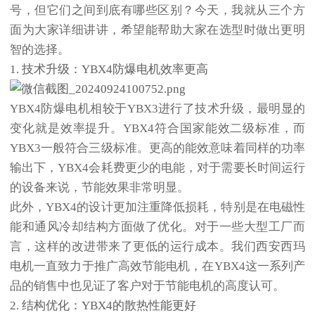
号，但它们之间到底有哪些区别？今天，我就从三个方
面为大家详细讲讲，希望能帮助大家在选型时做出更明
智的选择。
1. 技术升级：YBX4防爆电机效率更高
YBX4防爆电机相较于YBX3进行了技术升级，最明显的
变化就是效率提升。YBX4符合国家能效二级标准，而
YBX3一般符合三级标准。更高的能效意味着同样的功率
输出下，YBX4会耗费更少的电能，对于需要长时间运行
的设备来说，节能效果非常明显。
此外，YBX4的设计更加注重降低损耗，特别是在电磁性
能和通风冷却结构方面做了优化。对于一些大型工厂而
言，这样的改进带来了更低的运行成本。我们
西安西玛
电机
一直致力于推广高效节能电机，在YBX4这一系列产
品的销售中也见证了客户对于节能电机的高度认可。
2. 结构优化：YBX4的散热性能更好