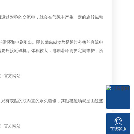
组通过对称的交流电，就会在气隙中产生一定的旋转磁动
上的滑环和电刷引出。即其励磁磁动势是通过外接的直流电
需要外接励磁机，体积较大，电刷滑环需要定期维护，所
，只有表贴的或内置的永久磁钢，其励磁磁场就是由这些
在线客服