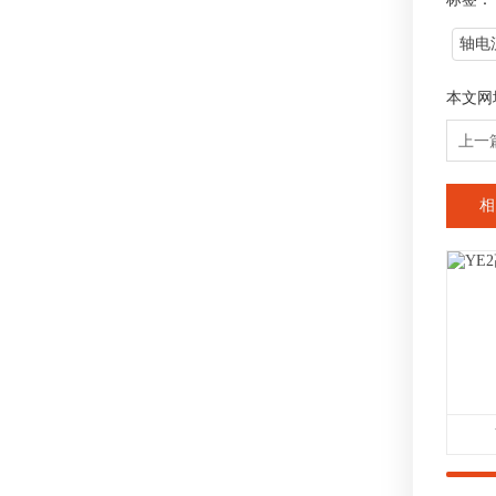
轴电
本文网
上一
相