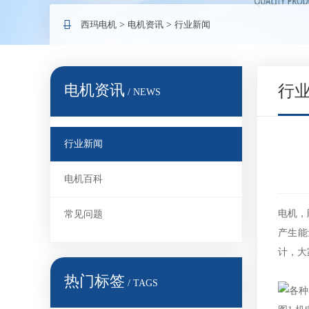
西玛电机
>
电机资讯
>
行业新闻
电机资讯
行
/ NEWS
行业新闻
电机百科
电机，
常见问题
产生能
计，大
热门标签
/ TAGS