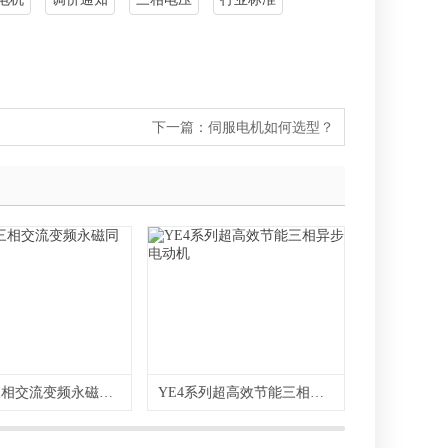
下一篇：
伺服电机如何选型？
直驱型三相交流变频永磁同步电动机
YE4系列超高效节能三相异步电动机