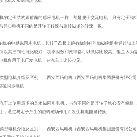
步电机及永磁同步电机
机的定子结构跟前面的感应电机一样，都是属于交流电机，只有定子绕
与异步电机不同的是其转子转速与旋转磁场的转速一致。
为传统的电励磁同步电机，其转子凸极上缠有绕制好的励磁绕组并通过轴
所以其控制性能比较好，功率因数和效率都可以做得比较高。但是因为
电机多用于电厂发电机，在汽车上比较少见。
电励磁同步电机
汽车上使用最多的是永磁同步电机，与前不同的是其转子铁心没有绕组
生，通过与定子产生的旋转磁场作用而发生机电能量转换。