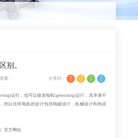
区别。
览量：
分享到：
)运行，也可以做发电机(generating)运行，其本身不
，所以任何电机的设计包括电磁设计，机械设计和热设