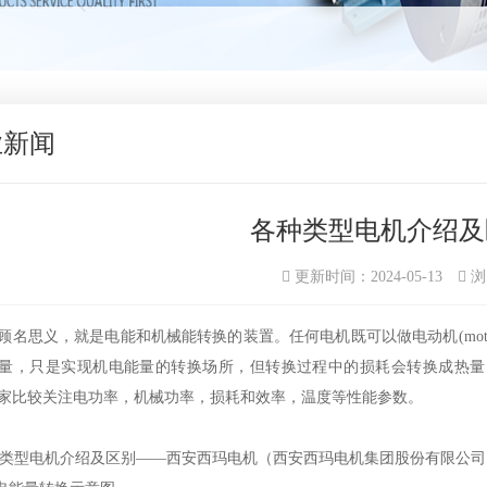
业新闻
各种类型电机介绍及
更新时间：2024-05-13
浏
顾名思义，就是电能和机械能转换的装置。任何电机既可以做电动机(motoring
量，只是实现机电能量的转换场所，但转换过程中的损耗会转换成热量
家比较关注电功率，机械功率，损耗和效率，温度等性能参数。