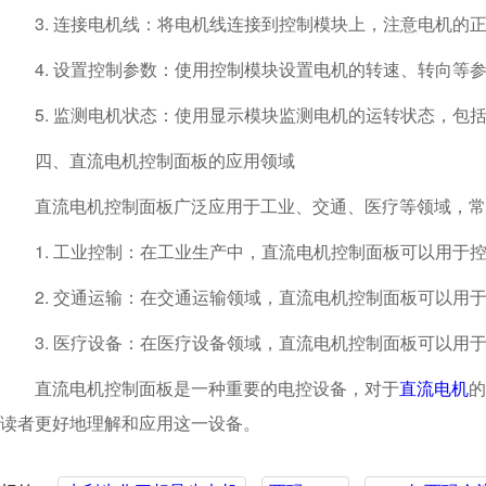
3. 连接电机线：将电机线连接到控制模块上，注意电机的
4. 设置控制参数：使用控制模块设置电机的转速、转向等
5. 监测电机状态：使用显示模块监测电机的运转状态，包
四、直流电机控制面板的应用领域
直流电机控制面板广泛应用于工业、交通、医疗等领域，常
1. 工业控制：在工业生产中，直流电机控制面板可以用于
2. 交通运输：在交通运输领域，直流电机控制面板可以用
3. 医疗设备：在医疗设备领域，直流电机控制面板可以用
直流电机控制面板是一种重要的电控设备，对于
直流电机
的
读者更好地理解和应用这一设备。