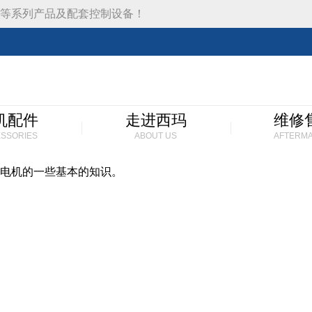
等系列产品及配套控制设备！
机配件
走进西玛
维修
SSORIES
ABOUT US
AFTERM
电机的一些基本的知识。