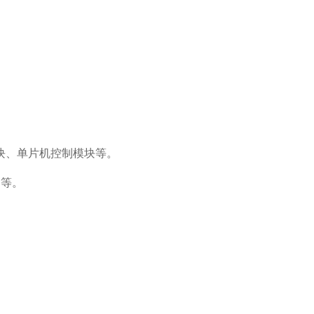
块、单片机控制模块等。
护等。