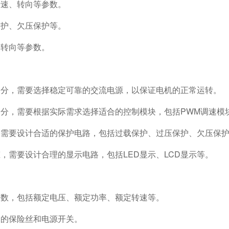
转速、转向等参数。
保护、欠压保护等。
、转向等参数。
心部分，需要选择稳定可靠的交流电源，以保证电机的正常运转。
部分，需要根据实际需求选择适合的控制模块，包括PWM调速模
要，需要设计合适的保护电路，包括过载保护、过压保护、欠压保
态，需要设计合理的显示电路，包括LED显示、LCD显示等。
参数，包括额定电压、额定功率、额定转速等。
确的保险丝和电源开关。