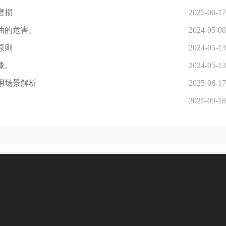
磨损
2025-06-17
油的危害。
2024-05-08
原则
2024-05-13
漆。
2024-05-13
用场景解析
2025-06-17
2025-09-18