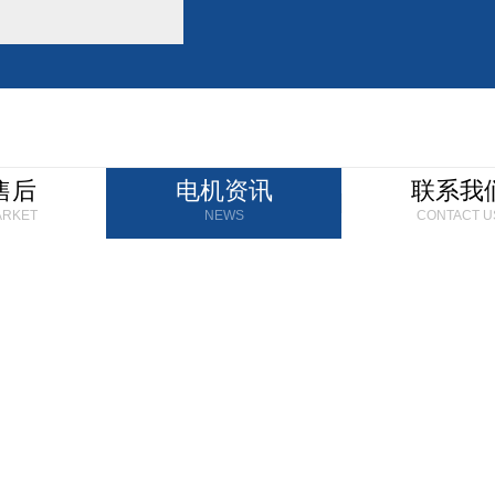
售后
电机资讯
联系我
ARKET
NEWS
CONTACT U