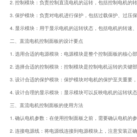
2. 控制模块：负责控制直流电机的运转，包括控制电机的
3. 保护模块：负责对电机进行保护，包括过载保护、过压
4. 显示模块：用于显示电机的运转状态，包括电机的转速
二、直流电机控制面板的设计要点
1. 选用合适的电源模块：电源模块是整个控制面板的核
2. 选择合适的控制模块：控制模块是控制电机运转的关键
3. 设计合适的保护模块：保护模块对电机的保护至关重
4. 设计合理的显示模块：显示模块可以反映电机的运转状
三、直流电机控制面板的使用方法
1. 确认电机参数：在使用控制面板之前，需要确认电机的
2. 连接电源线：将电源线连接到电源模块上，注意安装正