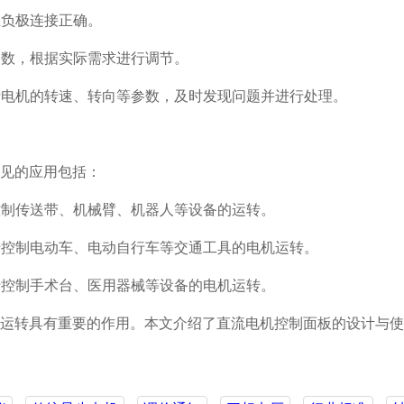
正负极连接正确。
参数，根据实际需求进行调节。
括电机的转速、转向等参数，及时发现问题并进行处理。
见的应用包括：
控制传送带、机械臂、机器人等设备的运转。
于控制电动车、电动自行车等交通工具的电机运转。
于控制手术台、医用器械等设备的电机运转。
运转具有重要的作用。本文介绍了直流电机控制面板的设计与使