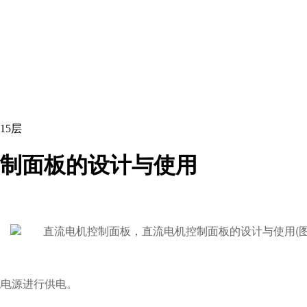
15层
制面板的设计与使用
流电源进行供电。