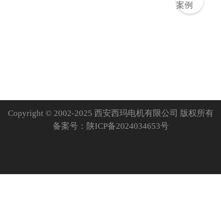
Copyright © 2002-2025 西安西玛电机有限公司 版权所有
备案号：
陕ICP备2024034653号