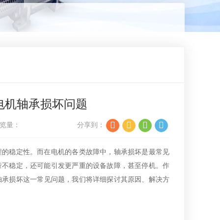
电机轴承损坏问题
览量：
分享到：
程的稳定性。而在电机的各类故障中，轴承损坏是最常见
行不稳定，还可能引发更严重的设备故障，甚至停机。作
轴承损坏这一常见问题，我们将详细探讨其原因、解决方