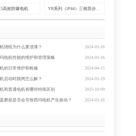
X5高效防爆电机
YR系列（IP44）三相异步电机
TKK
机绕组为什么要浸漆？
2024-03-26
玛电机性能的维护和管理策略
2024-03-26
机的日常维护和检修
2024-04-15
机启动时跳闸怎么解？
2024-03-29
机和普通电机有哪些特殊区别
2025-10-09
盖磨损是否会导致西玛电机产生振动？
2024-03-26