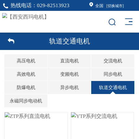
热线电话：
029-82513923
全国
[切换城市]
轨道交通电机
高压电机
直流电机
交流电机
高效电机
变频电机
同步电机
防爆电机
异步电机
轨道交通电机
永磁同步电动机