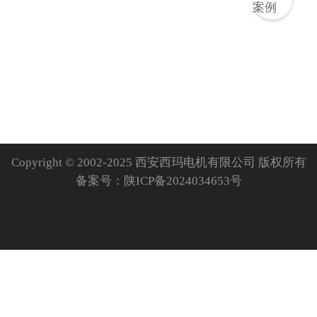
Copyright © 2002-2025 西安西玛电机有限公司 版权所有
备案号：
陕ICP备2024034653号