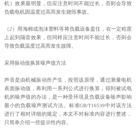
机）效果最明显，但应注意时间不能过长，否则会导致
负载电机因温度过高而发生烧毁事故。
（2）用海棉或泡沫塑料等将负载设备盖住，在一定程度
上起到隔音效果，但同样应注意时间不能过长，否则会
导致负载温度过高而发生故障。
采用振动值换算噪声值方法
声音是由机械振动所产生，按照该原理，通过测量电机
表面振动值，再利用一系列公式进行换算，得到被试电
机的噪声值的办法，是一种受环境及负载设备噪声影响
最小的负载噪声测试方法。标准GB/T16539中对该方法
进行了相对详细的规定，本文不对标准内容进行赘述，
只简单介绍一些提示性内容。