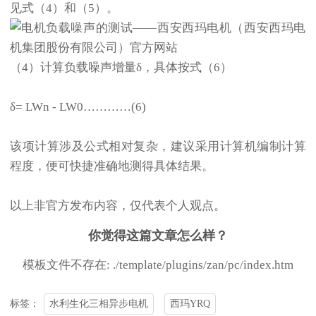
见式（4）和（5）。
（4）计算负载噪声增量δ，具体按式（6）
δ= LWn - LW0…………(6)
该项计算涉及公式相对复杂，建议采用计算机编制计算
程度，便可快捷准确地测得具体结果。
以上非官方发布内容，仅代表个人观点。
你觉得这篇文章怎么样？
模板文件不存在: ./template/plugins/zan/pc/index.htm
水利生化三相异步电机
西玛YRQ
标签：