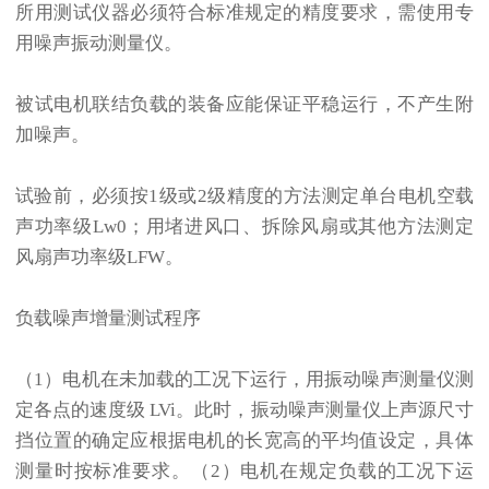
所用测试仪器必须符合标准规定的精度要求，需使用专
用噪声振动测量仪。
被试电机联结负载的装备应能保证平稳运行，不产生附
加噪声。
试验前，必须按1级或2级精度的方法测定单台电机空载
声功率级Lw0；用堵进风口、拆除风扇或其他方法测定
风扇声功率级LFW。
负载噪声增量测试程序
（1）电机在未加载的工况下运行，用振动噪声测量仪测
定各点的速度级 LVi。此时，振动噪声测量仪上声源尺寸
挡位置的确定应根据电机的长宽高的平均值设定，具体
测量时按标准要求。（2）电机在规定负载的工况下运