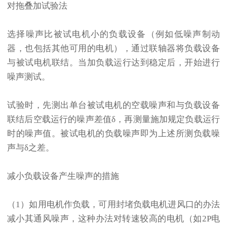
对拖叠加试验法
选择噪声比被试电机小的负载设备（例如低噪声制动
器，也包括其他可用的电机），通过联轴器将负载设备
与被试电机联结。当加负载运行达到稳定后，开始进行
噪声测试。
试验时，先测出单台被试电机的空载噪声和与负载设备
联结后空载运行的噪声差值δ，再测量施加规定负载运行
时的噪声值。被试电机的负载噪声即为上述所测负载噪
声与δ之差。
减小负载设备产生噪声的措施
（1）如用电机作负载，可用封堵负载电机进风口的办法
减小其通风噪声，这种办法对转速较高的电机（如2P电