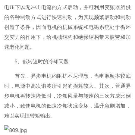
电压下以无冲击电流的方式启动，并可利用变频器所供
的各种制动方式进行快速制动，为实现频繁启动和制动
创造了条件，因而电机的机械系统和电磁系统处于循环
交变力的作用下，给机械结构和绝缘结构带来疲劳和加
速老化问题。
5、低转速时的冷却问题
首先，异步电机的阻抗不尽理想，当电源频率较底
时，电源中高次谐波所引起的损耗较大。其次，普通异
步电机再转速降低时，冷却风量与转速的三次方成比例
减小，致使电机的低速冷却状况变坏，温升急剧增加，
难以实现恒转矩输出。