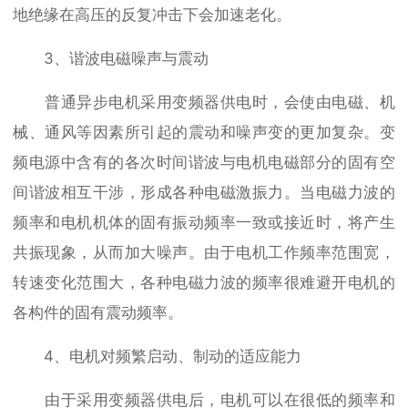
地绝缘在高压的反复冲击下会加速老化。
3、谐波电磁噪声与震动
普通
异步电机
采用变频器供电时，会使由电磁、机
械、通风等因素所引起的震动和噪声变的更加复杂。变
频电源中含有的各次时间谐波与电机电磁部分的固有空
间谐波相互干涉，形成各种电磁激振力。当电磁力波的
频率和电机机体的固有振动频率一致或接近时，将产生
共振现象，从而加大噪声。由于电机工作频率范围宽，
转速变化范围大，各种电磁力波的频率很难避开电机的
各构件的固有震动频率。
4、电机对频繁启动、制动的适应能力
由于采用变频器供电后，电机可以在很低的频率和