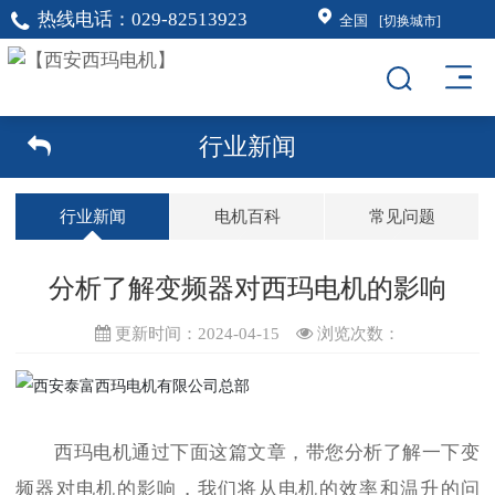
热线电话：
029-82513923
全国
[切换城市]
行业新闻
行业新闻
电机百科
常见问题
分析了解变频器对西玛电机的影响
更新时间：2024-04-15
浏览次数：
西玛电机
通过下面这篇文章，带您分析了解一下变
频器对电机的影响，我们将从电机的效率和温升的问