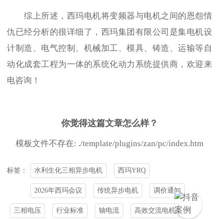
综上所述，
西玛电机
将变频器与电机之间的恩怨情
仇已经分析的很详细了，西玛集团有限公司是集电机设
计制造、电气控制、机械加工、模具、铸造、运输等自
动化成套工程为一体的系统化动力系统提供商，欢迎来
电咨询！
你觉得这篇文章怎么样？
模板文件不存在: ./template/plugins/zan/pc/index.htm
水利生化三相异步电机
西玛YRQ
标签：
2026年西玛会议
传统异步电机
调价通知
三相电压
行业标准
轴电流
高效交流电机